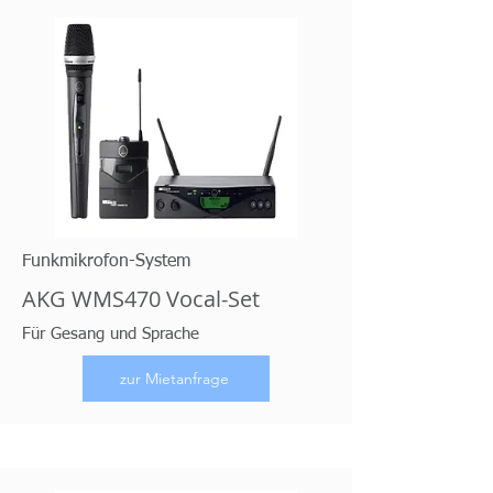
Funkmikrofon-System
AKG WMS470 Vocal-Set
Für Gesang und Sprache
zur Mietanfrage