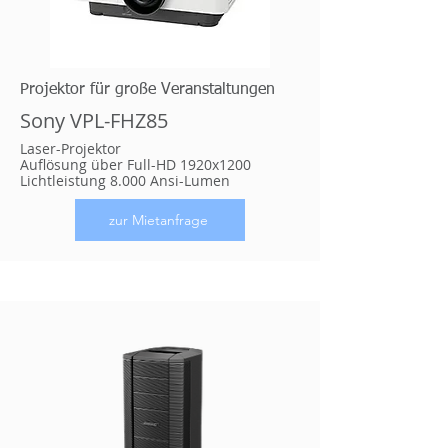
Projektor für große Veranstaltungen
Sony VPL-FHZ85
Laser-Projektor
Auflösung über Full-HD 1920x1200
Lichtleistung 8.000 Ansi-Lumen
zur Mietanfrage