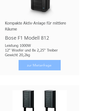
Kompakte Aktiv-Anlage für mittlere
Räume
Bose F1 Modell 812
Leistung 1000W
12" Woofer und 8x 2,25" Treiber
Gewicht 20,2kg
zur Mietanfrage