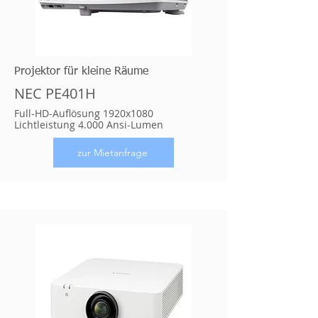
Projektor für kleine Räume
NEC PE401H
Full-HD-Auflösung 1920
x1080
Lichtleistung 4.000 Ansi-Lumen
zur Mietanfrage