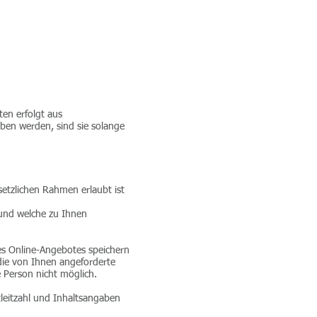
ten erfolgt aus
ben werden, sind sie solange
etzlichen Rahmen erlaubt ist
und welche zu Ihnen
s Online-Angebotes speichern
 die von Ihnen angeforderte
 Person nicht möglich.
leitzahl und Inhaltsangaben