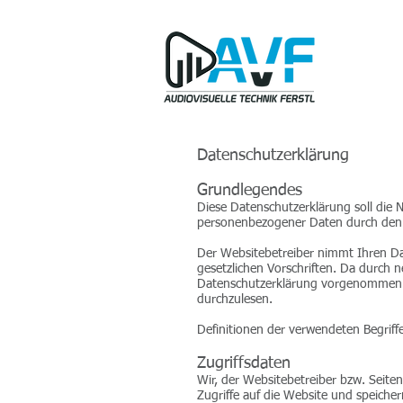
Datenschutzerklärung
Grundlegendes
Diese Datenschutzerklärung soll die
personenbezogener Daten durch den We
Der Websitebetreiber nimmt Ihren Da
gesetzlichen Vorschriften. Da durch 
Datenschutzerklärung vorgenommen w
durchzulesen.
Definitionen der verwendeten Begriff
Zugriffsdaten
Wir, der Websitebetreiber bzw. Seiten
Zugriffe auf die Website und speicher