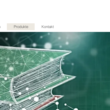
n
Produkte
Kontakt