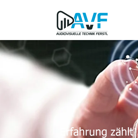
Erfahrung zählt!