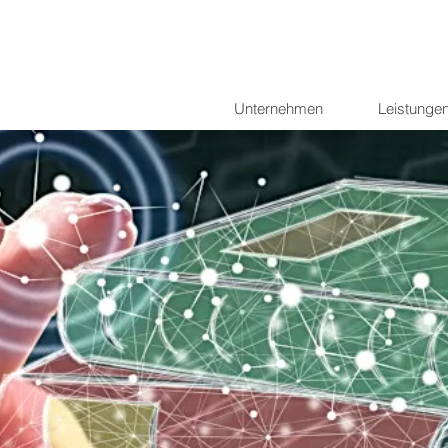
Unternehmen
Leistunge