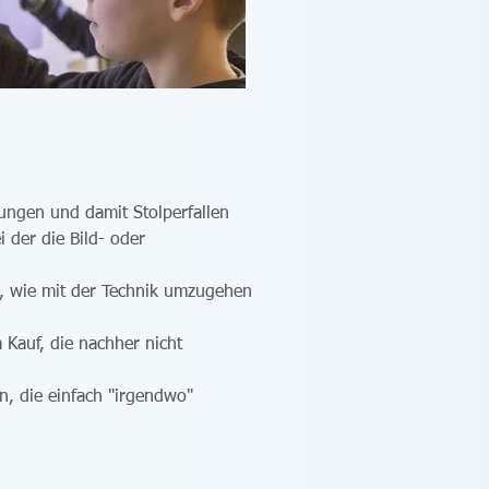
itungen und damit Stolperfallen
i der die Bild- oder
n, wie mit der Technik umzugehen
Kauf, die nachher nicht
n, die einfach "irgendwo"